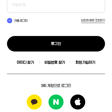
비회원 주문 조회하기
자동 로그인
로그인
아이디 찾기
비밀번호 찾기
회원가입하기
SNS 계정으로 로그인