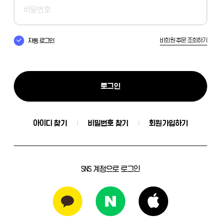
비회원 주문 조회하기
자동 로그인
로그인
아이디 찾기
비밀번호 찾기
회원가입하기
SNS 계정으로 로그인