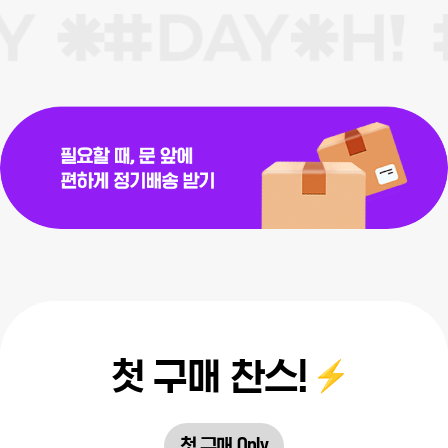
첫 구매 찬스!
첫 구매 Only