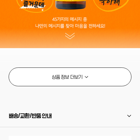
배송/교환/반품 안내