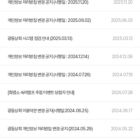
개인정보 처리방침 변경 공지 (시행일 : 2025.11.20)
2025.11.20
개인정보 처리방침 변경 공지 (시행일 : 2025.06.02)
2025.06.02
광동상회 시스템 점검 안내 (2025.03.13)
2025.03.12
개인정보 처리방침 변경 공지 (시행일 : 2024.12.14)
2024.12.06
개인정보 처리방침 변경 공지 (시행일 : 2024.07.26)
2024.07.19
[흑염소 숙려캠프 추첨 이벤트 당첨자 안내]
2026.07.28
광동상회 이용약관 변경 공지(시행일:2024.06.25)
2024.06.17
광동상회 개인정보 처리방침 변경 공지 (2024.05.29)
2024.05.22