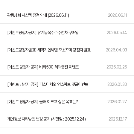
광동상회 시스템 점검 안내 (2026.06.11)
2026.06.11
[이벤트당첨자공지] 유기농옥수수수염차 구매왕
2026.05.14
[이벤트당첨자발표] 새학기인싸템 꼬소꼬미 당첨자 발표
2026.04.03
[이벤트 당첨자 공지] 비타500 혜택충전 이벤트
2026.02.26
[이벤트 당첨자 공지] 피스타치오 언스위트 댓글이벤트
2026.01.30
[이벤트 당첨자 공지] 올해 이루고 싶은 목표는?
2026.01.27
개인정보 처리방침 변경 공지 (시행일 : 2025.12.24)
2025.12.17