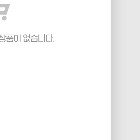
상품이 없습니다.