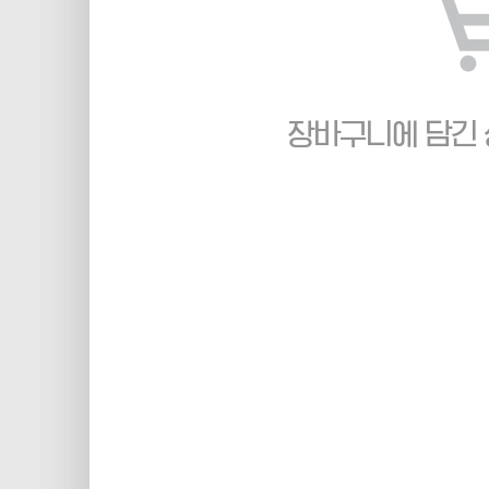
장바구니에 담긴 