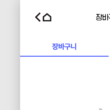
장바
장바구니