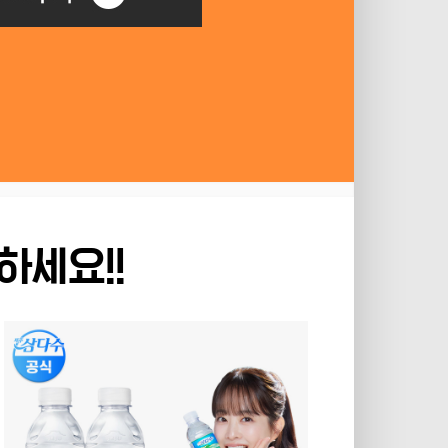
하세요!!