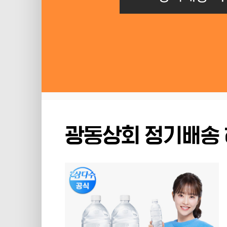
광동상회 정기배송 