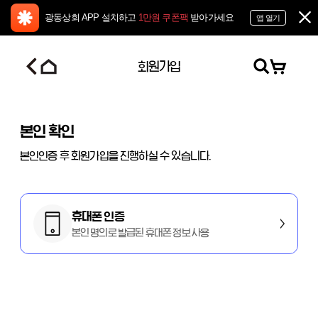
광동상회 APP 설치하고
1만원 쿠폰팩
받아가세요
앱 열기
회원가입
본인 확인
본인인증 후 회원가입을 진행하실 수 있습니다.
휴대폰 인증
본인 명의로 발급된 휴대폰 정보 사용