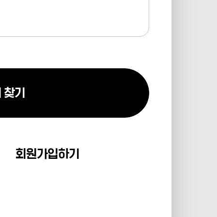
 찾기
회원가입하기