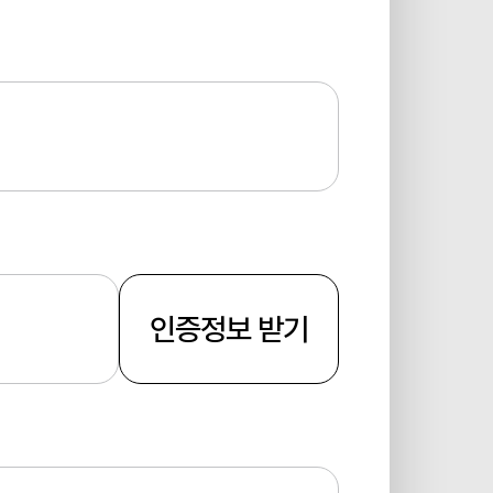
인증정보 받기