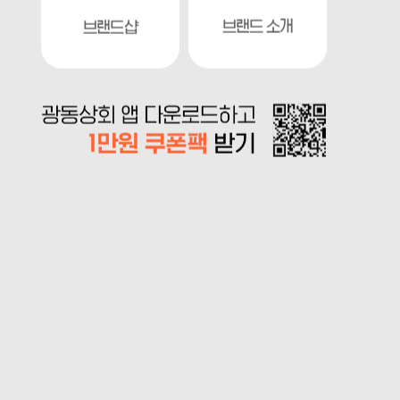
브랜드 소개
브랜드샵