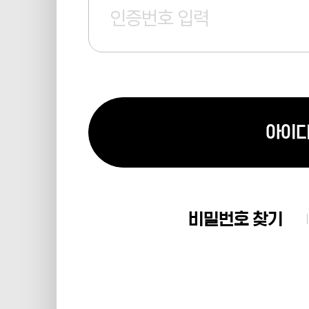
아이디
비밀번호 찾기