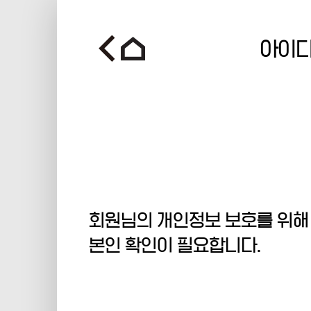
아이디
회원님의 개인정보 보호를 위해
본인 확인이 필요합니다.