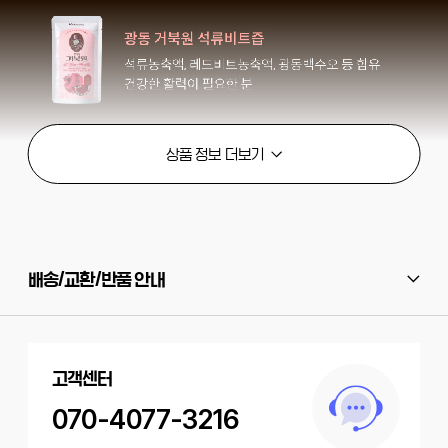
배송/교환/반품 안내
고객센터
070-4077-3216