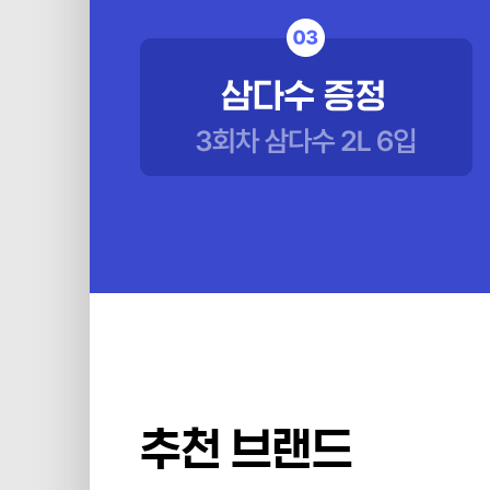
추천 브랜드