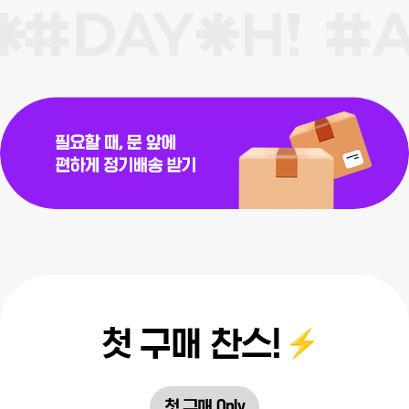
첫 구매 찬스!
첫 구매 Only