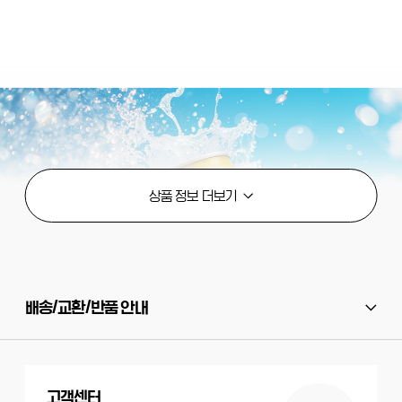
배송/교환/반품 안내
고객센터