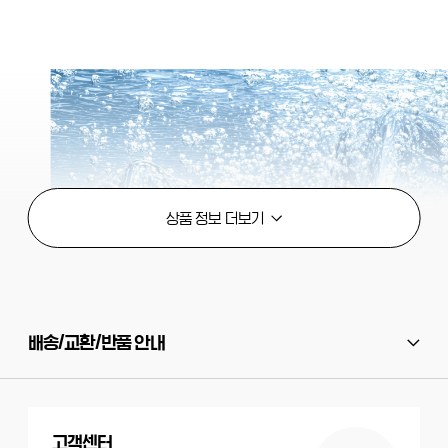
배송/교환/반품 안내
고객센터