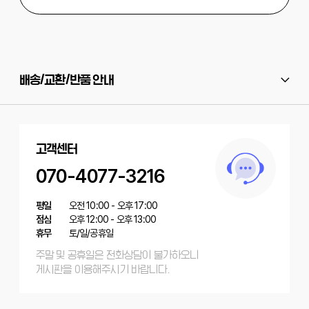
배송/교환/반품 안내
고객센터
070-4077-3216
평일
오전 10:00 - 오후 17:00
점심
오후 12:00 - 오후 13:00
휴무
토/일/공휴일
주말 및 공휴일은 전화상담이 불가하오니
게시판을 이용해주시기 바랍니다.