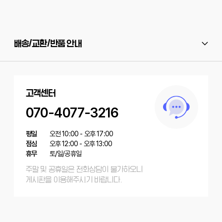
배송/교환/반품 안내
고객센터
070-4077-3216
평일
오전 10:00 - 오후 17:00
점심
오후 12:00 - 오후 13:00
휴무
토/일/공휴일
주말 및 공휴일은 전화상담이 불가하오니
게시판을 이용해주시기 바랍니다.