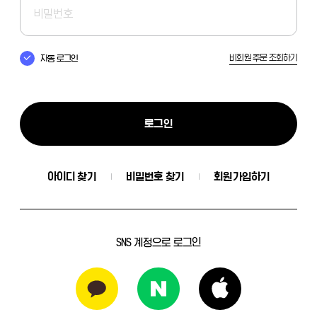
비회원 주문 조회하기
자동 로그인
로그인
아이디 찾기
비밀번호 찾기
회원가입하기
SNS 계정으로 로그인