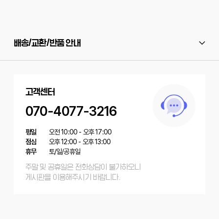
배송/교환/반품 안내
고객센터
070-4077-3216
평일
오전 10:00 - 오후 17:00
점심
오후 12:00 - 오후 13:00
휴무
토/일/공휴일
주말 및 공휴일은 전화상담이 불가하오니
게시판을 이용해주시기 바랍니다.