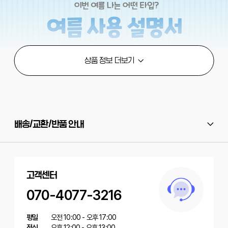
배송/교환/반품 안내
고객센터
070-4077-3216
평일
오전 10:00 - 오후 17:00
점심
오후 12:00 - 오후 13:00